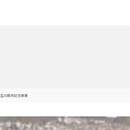
誕生20周年記念事業