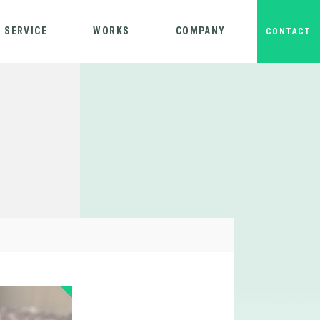
SERVICE
WORKS
COMPANY
CONTACT