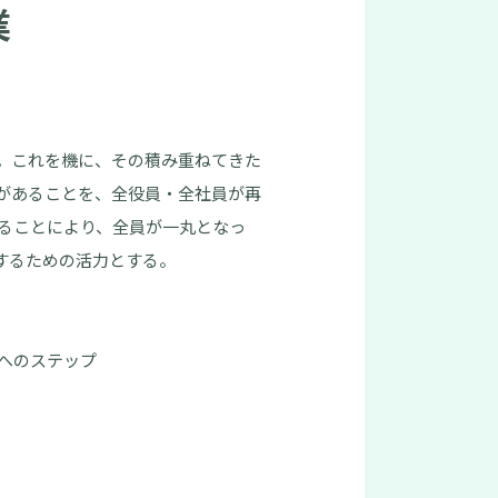
業
年。これを機に、その積み重ねてきた
があることを、全役員・全社員が再
ることにより、全員が一丸となっ
進するための活力とする。
へのステップ