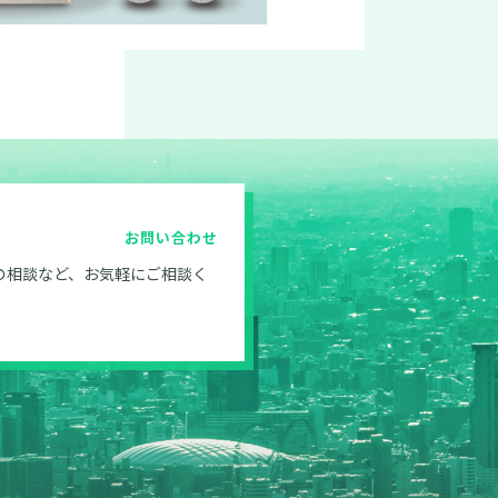
お問い合わせ
の相談など、お気軽にご相談く