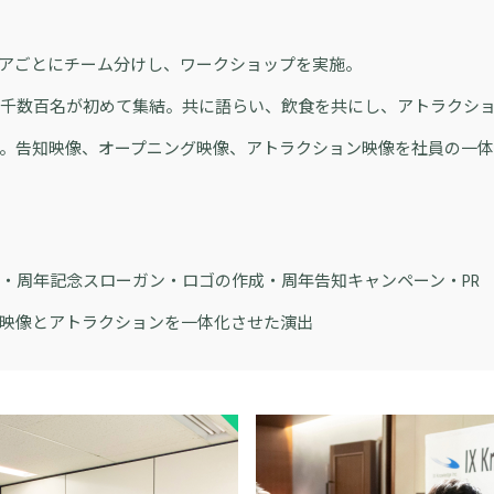
アごとにチーム分けし、ワークショップを実施。
千数百名が初めて集結。共に語らい、飲食を共にし、アトラクシ
。告知映像、オープニング映像、アトラクション映像を社員の一
・周年記念スローガン・ロゴの作成・周年告知キャンペーン・PR
映像とアトラクションを一体化させた演出