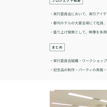
プロジェクト概要
・実行委員会において、実行アイデ
・都内ホテルの大宴会場にて社員、
・盛り上げ施策として、映像を多用
まとめ
・実行委員会組織・ワークショップ
・記念品の制作・パーティの実施・