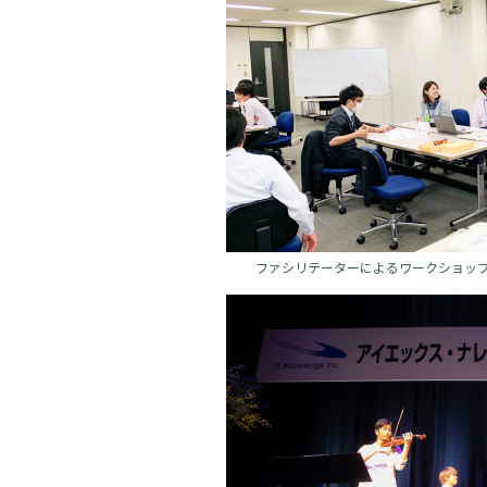
ファシリテーターによるワークショップ