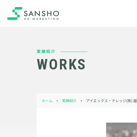
実績紹介
WORKS
ホーム
実績紹介
アイエックス・ナレッジ(株) 