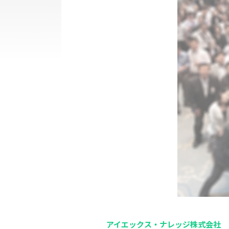
アイエックス・ナレッジ株式会社