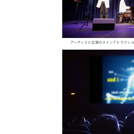
アーティスト出演のメインアトラクシ