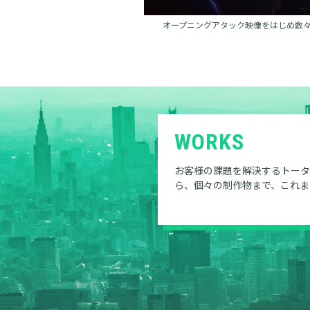
オープニングアタック映像をはじめ数
WORKS
お客様の課題を解決するトータ
ら、個々の制作物まで、これま