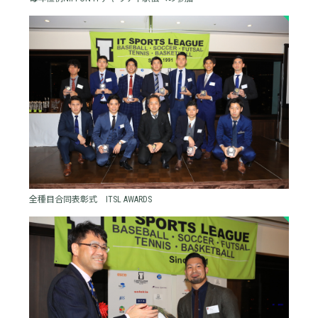
全種目合同表彰式 ITSL AWARDS