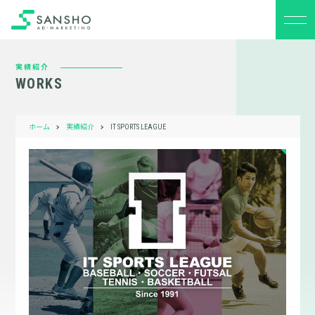
実績紹介
WORKS
ホーム
実績紹介
IT SPORTS LEAGUE