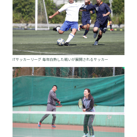
ITサッカーリーグ 毎年白熱した戦いが展開されるサッカー