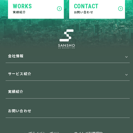
WORKS
CONTACT
実績紹介
お問い合わせ
会社情報
サービス紹介
実績紹介
お問い合わせ