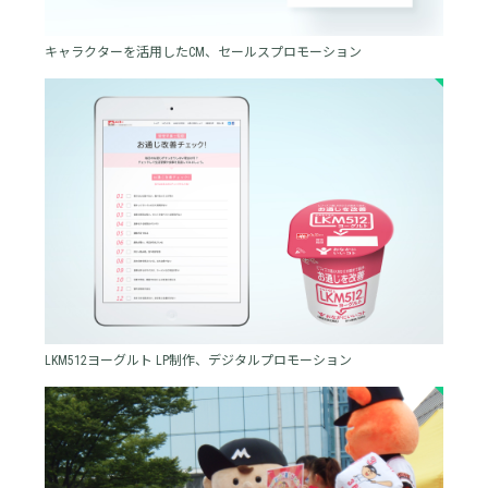
キャラクターを活用したCM、セールスプロモーション
LKM512ヨーグルト LP制作、デジタルプロモーション