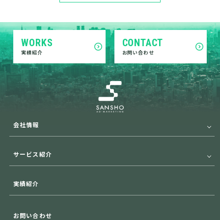
WORKS
CONTACT
実績紹介
お問い合わせ
会社情報
サービス紹介
実績紹介
お問い合わせ