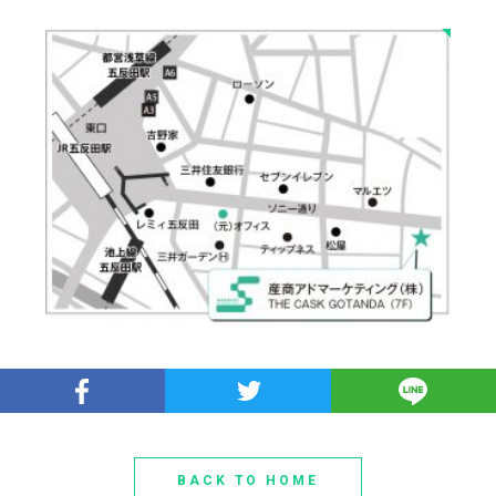
BACK TO HOME